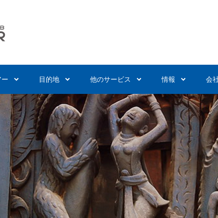
アー
目的地
他のサービス
情報
会