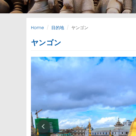
Home
目的地
ヤンゴン
ヤンゴン