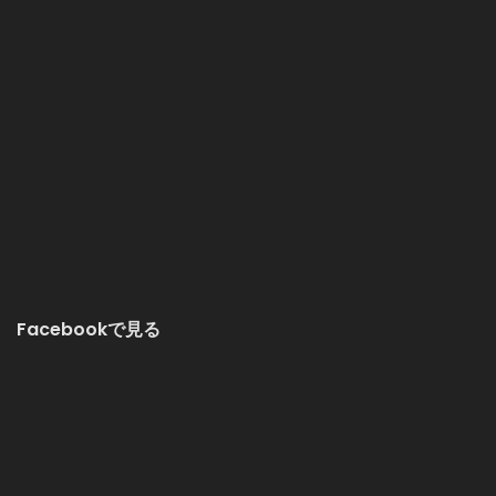
Facebookで見る