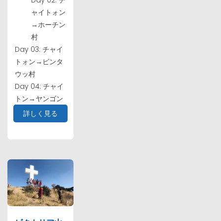
ャイトォン
→ホーチン
村
Day 03: チャイ
トォン→ピンタ
ウッ村
Day 04: チャイ
トン→ヤンゴン
詳しく見る