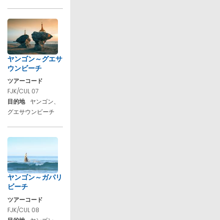
ヤンゴン～グエサ
ウンビーチ
ツアーコード
FJK/CUL 07
目的地
ヤンゴン、
グエサウンビーチ
ヤンゴン～ガパリ
ビーチ
ツアーコード
FJK/CUL 08