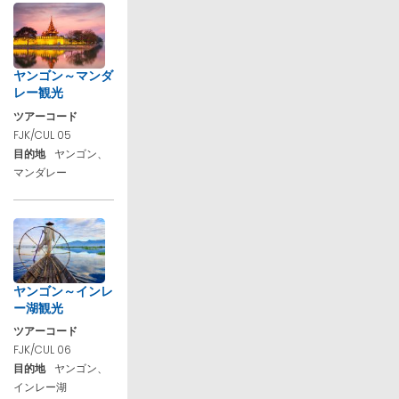
ヤンゴン～マンダ
レー観光
ツアーコード
FJK/CUL 05
目的地
ヤンゴン、
マンダレー
ヤンゴン～インレ
ー湖観光
ツアーコード
FJK/CUL 06
目的地
ヤンゴン、
インレー湖