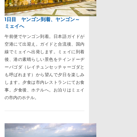
1日目 ヤンゴン到着、ヤンゴン～
ミェイへ
午前便でヤンゴン到着。日本語ガイドが
空港にて出迎え。ガイドと合流後、国内
線でミェイへ出発します。ミェイに到着
後、港の素晴らしい景色をテインドーヂ
ーパゴダ（レイチュンセッチャーゴダと
も呼ばれます）から望んで夕日を楽しみ
します。夕食は市内レストランにてお食
事。夕食後、ホテルへ。お泊りはミェイ
の市内のホテル。