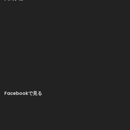
Facebookで見る