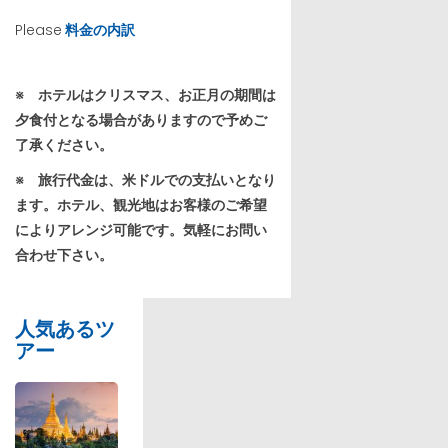
Please
料金の内訳
※
ホテルはクリスマス、お正月の期間は
夕食付となる場合がありますので予めご
了承ください。
※
旅行代金は、米ドルでの支払いとなり
ます。ホテル、観光地はお客様のご希望
によりアレンジ可能です。気軽にお問い
合わせ下さい。
人気あるツ
アー