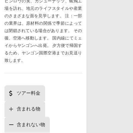
ビンロウの実、カシューナッツ、蝋燭工
場を訪れ、地元のライフスタイルや産業
のさまざまな面を見学します。 注：一部
の業界は、原材料の関係で季節によって
は閉鎖されている場合があります。 その
後、空港へ移動します。 国内線にてミェ
イからヤンゴンへ出発。 夕方便で帰国す
るため、ヤンゴン国際空港までお見送り
致します。
ツアー料金
含まれる物
含まれない物