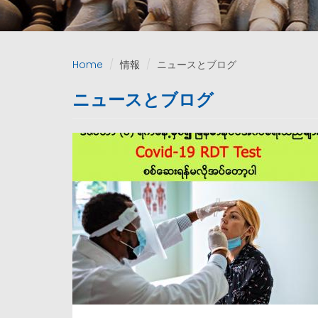
Home
情報
ニュースとブログ
ニュースとブログ