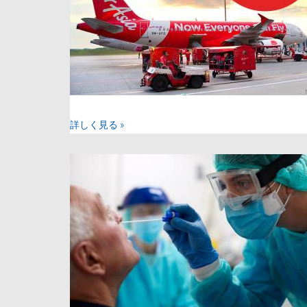
詳しく見る »