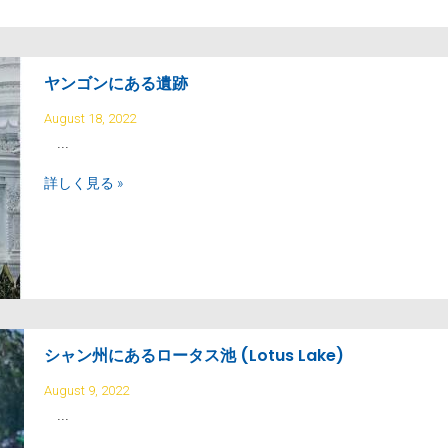
ヤンゴンにある遺跡
August 18, 2022
...
詳しく見る »
シャン州にあるロータス池 (Lotus Lake)
August 9, 2022
...