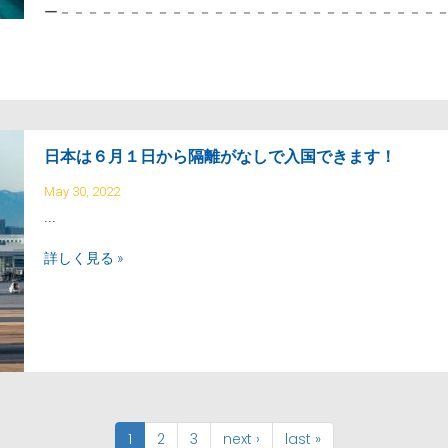
ー－－－－－－－－－－－－－－－－－－－－－－－－－－－
日本は６月１日から隔離がなしで入国できます！
May 30, 2022
...
詳しく見る »
1
2
3
next ›
last »