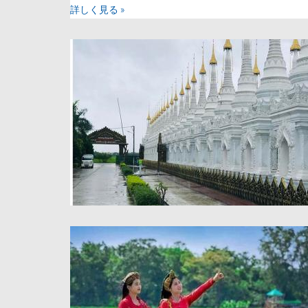
詳しく見る »