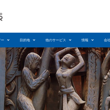
アー
目的地
他のサービス
情報
会