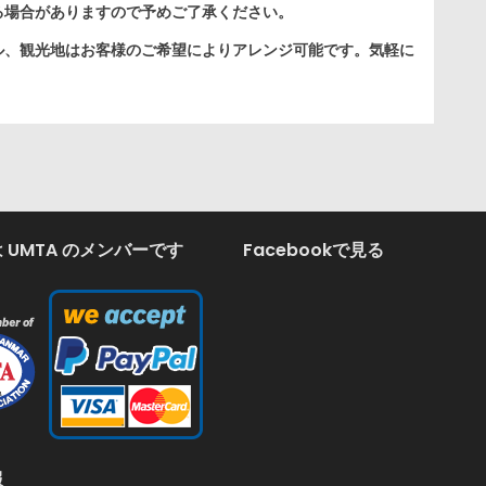
る場合がありますので予めご了承ください。
ル、観光地はお客様のご希望によりアレンジ可能です。気軽に
 UMTA のメンバーです
Facebookで見る
報