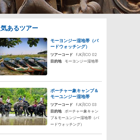
人気あるツアー
モーヨンジー湿地帯（バ
ードウォッチング）
ツアーコード
FJK/ECO 02
目的地
モーヨンジー湿地帯
ポーチャー象キャンプ＆
モーユンジー湿地帯
ツアーコード
FJK/ECO 03
目的地
ポーチャー象キャン
プ＆モーユンジー湿地帯（バ
ードウォッチング）